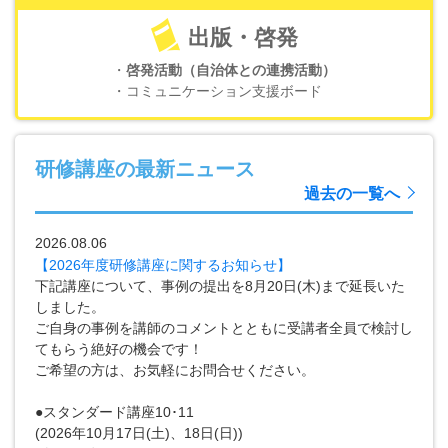
出版・啓発
・
啓発活動（自治体との連携活動）
・コミュニケーション支援ボード
研修講座の最新ニュース
過去の一覧へ
2026.08.06
【2026年度研修講座に関するお知らせ】
下記講座について、事例の提出を8月20日(木)まで延長いた
しました。
ご自身の事例を講師のコメントとともに受講者全員で検討し
てもらう絶好の機会です！
ご希望の方は、お気軽にお問合せください。
●スタンダード講座10･11
(2026年10月17日(土)、18日(日))