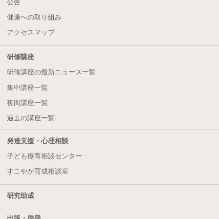
公告
健康への取り組み
アクセスマップ
研修講座
研修講座の最新ニュース一覧
集中講座一覧
夜間講座一覧
過去の講座一覧
発達支援・心理相談
子ども療育相談センター
すこやか育成相談室
研究助成
出版・啓発