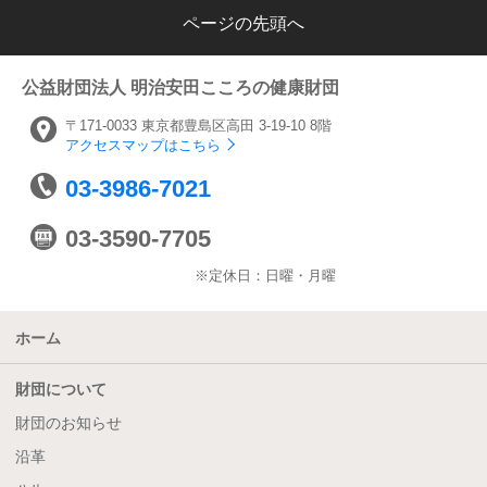
ページの先頭へ
公益財団法人
明治安田こころの健康財団
〒171-0033
東京都豊島区高田
3-19-10 8階
アクセスマップはこちら
03-3986-7021
03-3590-7705
※定休日：日曜・月曜
ホーム
財団について
財団のお知らせ
沿革