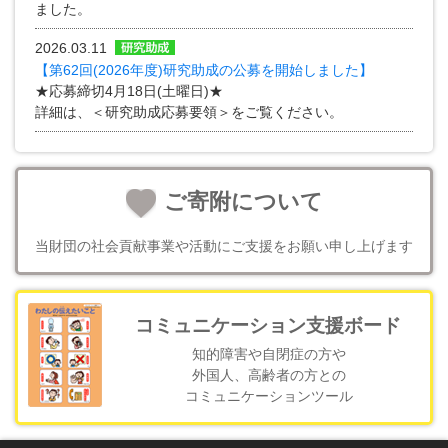
ました。
2026.03.11
【第62回(2026年度)研究助成の公募を開始しました】
★応募締切4月18日(土曜日)★
詳細は、＜研究助成応募要領＞をご覧ください。
ご寄附について
当財団の社会貢献事業や活動に
ご支援をお願い申し上げます
コミュニケーション支援ボード
知的障害や自閉症の方や
外国人、高齢者の方との
コミュニケーションツール