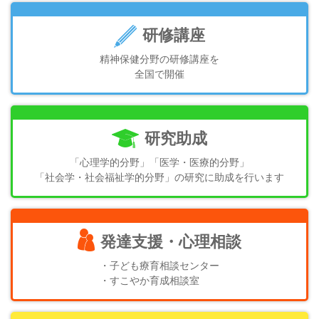
研修講座
精神保健分野の研修講座を
全国で開催
研究助成
「心理学的分野」「医学・医療的分野」
「社会学・社会福祉学的分野」の研究に助成を行います
発達支援・心理相談
・子ども療育相談センター
・すこやか育成相談室