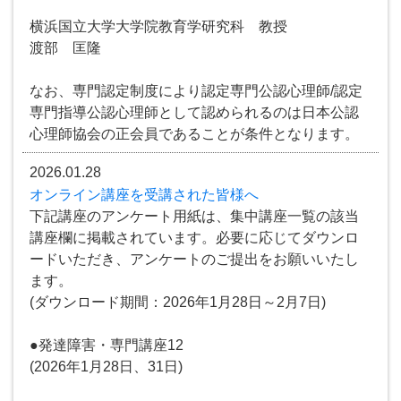
横浜国立大学大学院教育学研究科 教授
渡部 匡隆
なお、専門認定制度により認定専門公認心理師/認定
専門指導公認心理師として認められるのは日本公認
心理師協会の正会員であることが条件となります。
2026.01.28
オンライン講座を受講された皆様へ
下記講座のアンケート用紙は、集中講座一覧の該当
講座欄に掲載されています。必要に応じてダウンロ
ードいただき、アンケートのご提出をお願いいたし
ます。
(ダウンロード期間：2026年1月28日～2月7日)
●発達障害・専門講座12
(2026年1月28日、31日)