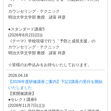
の
カウンセリング・テクニック
明治大学文学部 教授 諸富 祥彦
●スタンダード講座5
(2026年8月2日(日))
《テーマ》学校現場で行う「予防と成長支援」の
カウンセリング・テクニック
明治大学文学部 教授 諸富 祥彦
☆皆様のお申込みをお待ちいたしております。
2026.04.16
【2026年度研修講座ご案内】下記2講座の受付を開始
いたしました
【実開催講座】
●セレクト講座6
(2026年11月7日(土))