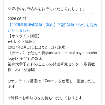
☆皆様のお申込みをお待ちいたしております。
2026.06.27
【2026年度研修講座ご案内】下記1講座の受付を開始
いたしました
【オンライン講座】
●セレクト講座5
(2027年2月13日(土)または17日(水))
《テーマ》そだちの科学(developmental psychopatho
logy)と子どもの臨床
福井大学子どものこころの発達研究センター 客員教
授 杉山 登志郎
◎オンライン講座は「Zoom」を使用し、配信いたし
ます。
☆皆様のお申込みをお待ちいたしております。