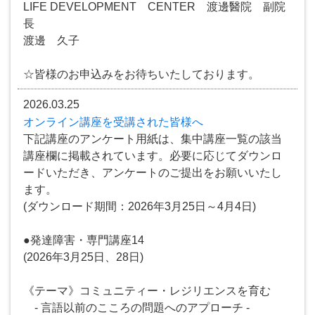
LIFE DEVELOPMENT CENTER 渡邊醫院 副院
長
渡邊 久子
☆皆様のお申込みをお待ちいたしております。
2026.03.25
オンライン講座を受講された皆様へ
下記講座のアンケート用紙は、集中講座一覧の該当
講座欄に掲載されています。必要に応じてダウンロ
ードいただき、アンケートのご提出をお願いいたし
ます。
(ダウンロード期間：2026年3月25日～4月4日)
●発達障害・専門講座14
(2026年3月25日、28日)
《テーマ》コミュニティー・レジリエンスを育む
- 言語以前のこころの問題へのアプローチ -