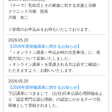
《テーマ》乳幼児とその家族に対する支援と治療
クリニック川畑 院長
川畑 友二
☆皆様のお申込みをお待ちいたしております。
2026.05.20
【2026年度研修講座に関するお知らせ】
『＜オンライン講座＞申込み時の注意事項』に、視
聴方法について追加いたしました。
＜オンライン講座＞を受講される方は必ずご確認い
ただきますよう、お願いいたします。
2026.05.20
【2026年度研修講座に関するお知らせ】
下記講座につきまして、(公社)日本公認心理師協会よ
り「認定専門公認心理師」の認定にかかるテーマ別
研修として登録されました。