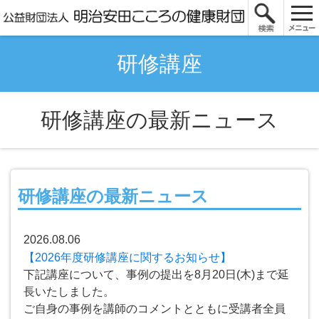
研修講座
研修講座の最新ニュース
研修講座の最新ニュース
2026.08.06
【2026年度研修講座に関するお知らせ】
下記講座について、事例の提出を8月20日(木)まで延
長いたしました。
ご自身の事例を講師のコメントとともに受講者全員