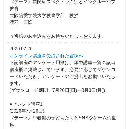
《テーマ》自閉症スペクトラム症とインクルーシブ
教育
大阪信愛学院大学教育学部 教授
渡部 匡隆
☆皆様のお申込みをお待ちいたしております。
2026.07.26
オンライン講座を受講された皆様へ
下記講座のアンケート用紙は、集中講座一覧の該当
講座欄に掲載されています。必要に応じてダウンロ
ードいただき、アンケートのご提出をお願いいたし
ます。
(ダウンロード期間：7月26日(日)～8月3日(月))
●セレクト講座1
(2026年7月26日)
《テーマ》思春期の子どもたちとSNSやゲームの世
界