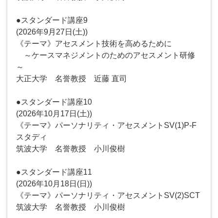
●スタンダード講座9
(2026年9月27日(土))
《テーマ》アセスメント技術を高めるために
～ケースマネジメントのためのアセスメント研修
～
大正大学 名誉教授 近藤 直司
●スタンダード講座10
(2026年10月17日(土))
《テーマ》パーソナリティ・アセスメントSV(1)P-F
スタディ
筑波大学 名誉教授 小川俊樹
●スタンダード講座11
(2026年10月18日(日))
《テーマ》パーソナリティ・アセスメントSV(2)SCT
筑波大学 名誉教授 小川俊樹