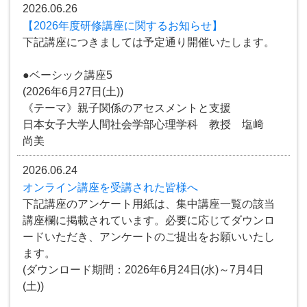
2026.06.26
【2026年度研修講座に関するお知らせ】
下記講座につきましては予定通り開催いたします。
●ベーシック講座5
(2026年6月27日(土))
《テーマ》親子関係のアセスメントと支援
日本女子大学人間社会学部心理学科 教授 塩﨑
尚美
2026.06.24
オンライン講座を受講された皆様へ
下記講座のアンケート用紙は、集中講座一覧の該当
講座欄に掲載されています。必要に応じてダウンロ
ードいただき、アンケートのご提出をお願いいたし
ます。
(ダウンロード期間：2026年6月24日(水)～7月4日
(土))