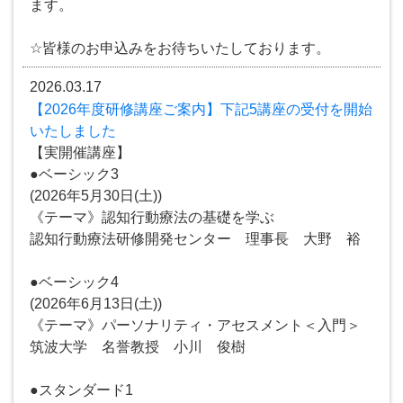
ます。
☆皆様のお申込みをお待ちいたしております。
2026.03.17
【2026年度研修講座ご案内】下記5講座の受付を開始
いたしました
【実開催講座】
●ベーシック3
(2026年5月30日(土))
《テーマ》認知行動療法の基礎を学ぶ
認知行動療法研修開発センター 理事長 大野 裕
●ベーシック4
(2026年6月13日(土))
《テーマ》パーソナリティ・アセスメント＜入門＞
筑波大学 名誉教授 小川 俊樹
●スタンダード1