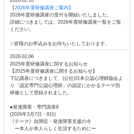
2026.02.10
【2026年度研修講座ご案内】
2026年度研修講座の受付を開始いたしました。
詳細につきましては、2026年度研修講座一覧をご覧
ください。
☆皆様のお申込みをお待ちいたしております。
2026.02.06
2025年度研修講座に関するお知らせ
【2025年度研修講座に関するお知らせ】
下記講座につきまして、(公社)日本公認心理師協会よ
り「認定専門公認心理師」の認定にかかるテーマ別
研修として登録されました。
●発達障害・専門講座9
(2026年3月7日・8日)
《テーマ》自閉症・発達障害支援の今
ー本人が本人らしく生活するためにー