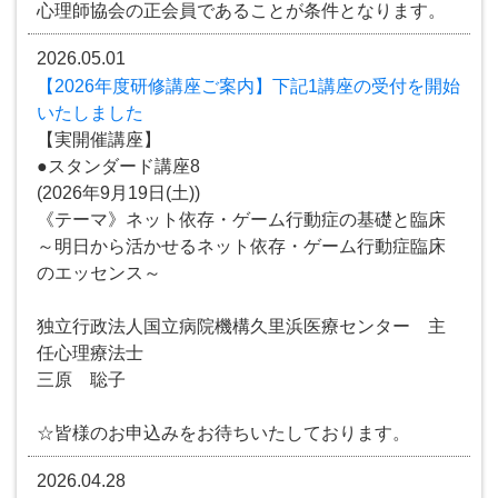
心理師協会の正会員であることが条件となります。
2026.05.01
【2026年度研修講座ご案内】下記1講座の受付を開始
いたしました
【実開催講座】
●スタンダード講座8
(2026年9月19日(土))
《テーマ》ネット依存・ゲーム行動症の基礎と臨床
～明日から活かせるネット依存・ゲーム行動症臨床
のエッセンス～
独立行政法人国立病院機構久里浜医療センター 主
任心理療法士
三原 聡子
☆皆様のお申込みをお待ちいたしております。
2026.04.28