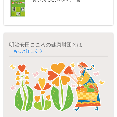
見てわかるビジネス
マナー集
明治安田こころの健康財団とは
もっと詳しく