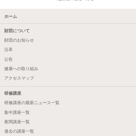
ホーム
財団について
財団のお知らせ
沿革
公告
健康への取り組み
アクセスマップ
研修講座
研修講座の最新ニュース一覧
集中講座一覧
夜間講座一覧
過去の講座一覧