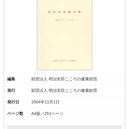
編集
財団法人 明治安田こころの健康財団
発行
財団法人 明治安田こころの健康財団
発行日
2004年11月1日
ページ数
A4版／251ページ