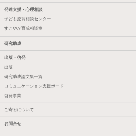
発達支援・心理相談
子ども療育相談センター
すこやか育成相談室
研究助成
出版・啓発
出版
研究助成論文集一覧
コミュニケーション支援ボード
啓発事業
ご寄附について
お問合せ