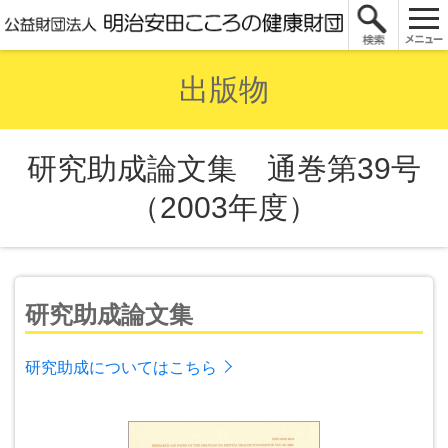
出版物
研究助成論文集 通巻第39号
（2003年度）
研究助成論文集
研究助成についてはこちら