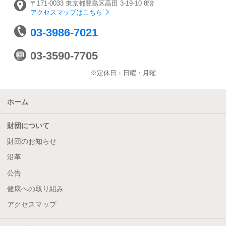
〒171-0033
東京都豊島区高田
3-19-10 8階
アクセスマップはこちら
03-3986-7021
03-3590-7705
※定休日：日曜・月曜
ホーム
財団について
財団のお知らせ
沿革
公告
健康への取り組み
アクセスマップ