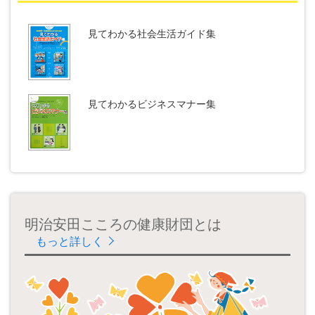
見てわかる社会生活
ガイド集
見てわかるビジネス
マナー集
明治安田こころの健康財団とは
もっと詳しく