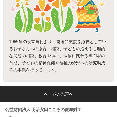
1965年の設立当初より、発達に支援を必要としてい
るお子さんへの療育・相談、子どもの抱える心理的
な問題の相談、教育や福祉、医療に関わる専門家の
育成、子どもの精神保健や福祉の分野への研究助成
等の事業を行っています。
ページの先頭へ
公益財団法人
明治安田こころの健康財団