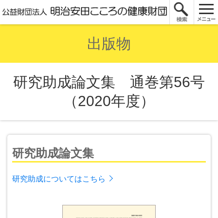
出版物
研究助成論文集 通巻第56号
（2020年度）
研究助成論文集
研究助成についてはこちら