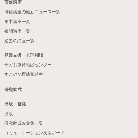
研修講座
研修講座の最新ニュース一覧
集中講座一覧
夜間講座一覧
過去の講座一覧
発達支援・心理相談
子ども療育相談センター
すこやか育成相談室
研究助成
出版・啓発
出版
研究助成論文集一覧
コミュニケーション支援ボード