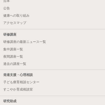
沿革
公告
健康への取り組み
アクセスマップ
研修講座
研修講座の最新ニュース一覧
集中講座一覧
夜間講座一覧
過去の講座一覧
発達支援・心理相談
子ども療育相談センター
すこやか育成相談室
研究助成