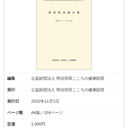
編集
公益財団法人 明治安田こころの健康財団
発行
公益財団法人 明治安田こころの健康財団
発行日
2022年11月1日
ページ数
A4版／154ページ
定価
1,000円