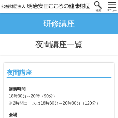
研修講座
夜間講座一覧
夜間講座
講義時間
18時30分～20時（90分）
※2時間コースは18時30分～20時30分（120分）
会場