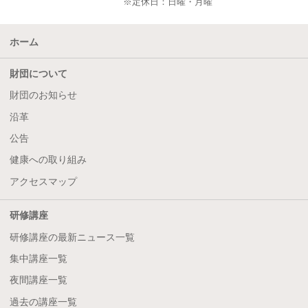
※定休日：日曜・月曜
ホーム
財団について
財団のお知らせ
沿革
公告
健康への取り組み
アクセスマップ
研修講座
研修講座の最新ニュース一覧
集中講座一覧
夜間講座一覧
過去の講座一覧