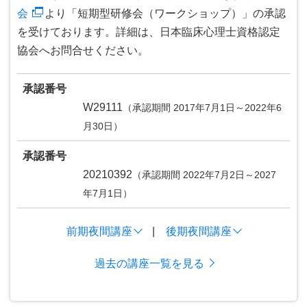
会
より「短期型研修会（ワークショップ）」の承認
を受けております。詳細は、日本臨床心理士資格認定
協会へお問合せください。
承認番号
W29111
（承認期間 2017年7月1日～2022年6
月30日）
承認番号
20210392
（承認期間 2022年7月2日～2027
年7月1日）
前期夜間講座
|
後期夜間講座
過去の講座一覧を見る