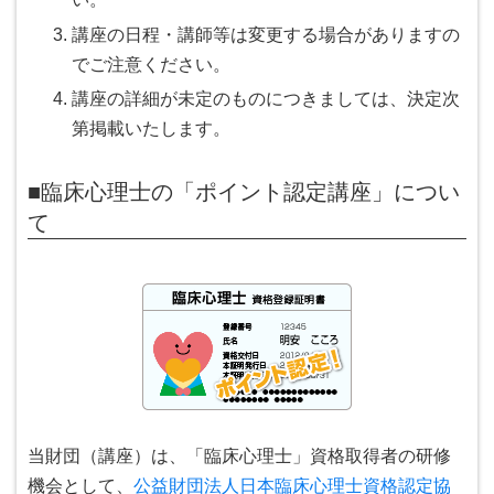
講座の日程・講師等は変更する場合がありますの
でご注意ください。
講座の詳細が未定のものにつきましては、決定次
第掲載いたします。
■臨床心理士の「ポイント認定講座」につい
て
当財団（講座）は、「臨床心理士」資格取得者の研修
機会として、
公益財団法人日本臨床心理士資格認定協