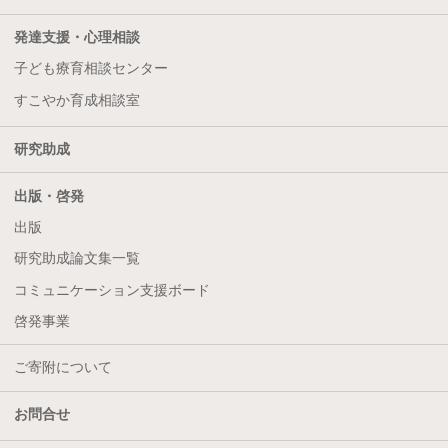
発達支援・心理相談
子ども療育相談センター
すこやか育成相談室
研究助成
出版・啓発
出版
研究助成論文集一覧
コミュニケーション支援ボード
啓発事業
ご寄附について
お問合せ