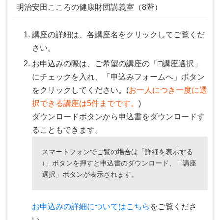
明治安田こころの健康財団講義室（8階）
講座の詳細は、各講座名をクリックしてご覧くだ
さい。
お申込みの際は、ご希望の講座の「□講座選択」
にチェックを入れ、「申込みフォームへ」ボタン
をクリックしてください。(
お一人につき一度に選
択できる講座は5件までです。
)
ダウンロードボタンから申込書をダウンロードす
ることもできます。
スマートフォンでご覧の場合は「詳細を表示する
↓」ボタンを押すと申込書のダウンロード、「講座
選択」ボタンが表示されます。
お申込みの詳細についてはこちら
をご覧くださ
い。